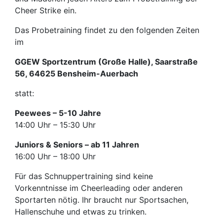
Cheer Strike ein.
Das Probetraining findet zu den folgenden Zeiten
im
GGEW Sportzentrum (Große Halle), Saarstraße
56, 64625 Bensheim-Auerbach
statt:
Peewees – 5-10 Jahre
14:00 Uhr – 15:30 Uhr
Juniors & Seniors – ab 11 Jahren
16:00 Uhr – 18:00 Uhr
Für das Schnuppertraining sind keine
Vorkenntnisse im Cheerleading oder anderen
Sportarten nötig. Ihr braucht nur Sportsachen,
Hallenschuhe und etwas zu trinken.