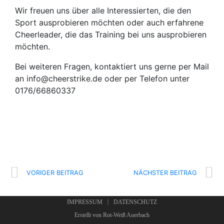
Wir freuen uns über alle Interessierten, die den
Sport ausprobieren möchten oder auch erfahrene
Cheerleader, die das Training bei uns ausprobieren
möchten.
Bei weiteren Fragen, kontaktiert uns gerne per Mail
an info@cheerstrike.de oder per Telefon unter
0176/66860337
VORIGER BEITRAG
NÄCHSTER BEITRAG
IMPRESSUM
DATENSCHUTZ
Erstellt von
Rot-Weiß Auerbach