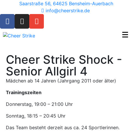
Saarstraße 56, 64625 Bensheim-Auerbach
info@cheerstrike.de
Cheer Strike Shock -
Senior Allgirl 4
Mädchen ab 14 Jahren (Jahrgang 2011 oder älter)
Trainingszeiten
Donnerstag, 19:00 – 21:00 Uhr
Sonntag, 18:15 – 20:45 Uhr
Das Team besteht derzeit aus ca. 24 Sportlerinnen.