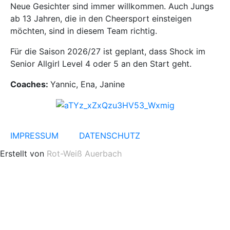
Neue Gesichter sind immer willkommen. Auch Jungs
ab 13 Jahren, die in den Cheersport einsteigen
möchten, sind in diesem Team richtig.
Für die Saison 2026/27 ist geplant, dass Shock im
Senior Allgirl Level 4 oder 5 an den Start geht.
Coaches:
Yannic, Ena, Janine
IMPRESSUM
DATENSCHUTZ
Erstellt von
Rot-Weiß Auerbach