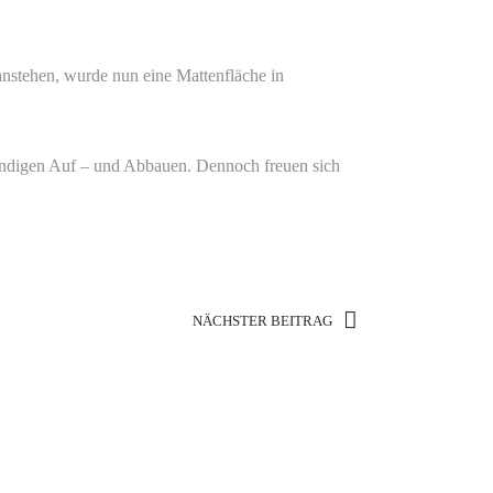
anstehen, wurde nun eine Mattenfläche in
ständigen Auf – und Abbauen. Dennoch freuen sich
NÄCHSTER BEITRAG