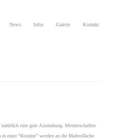
News
Infos
Galerie
Kontakt
natürlich eine gute Ausstattung. Meisterschaften
 in einer “Routine” werden an die Mattenfläche